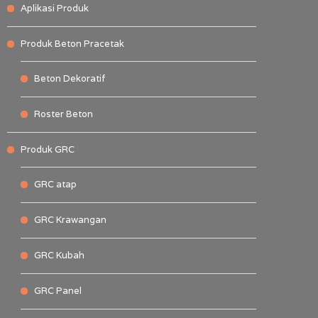
Aplikasi Produk
Produk Beton Pracetak
Beton Dekoratif
Roster Beton
Produk GRC
GRC atap
GRC Krawangan
GRC Kubah
GRC Panel