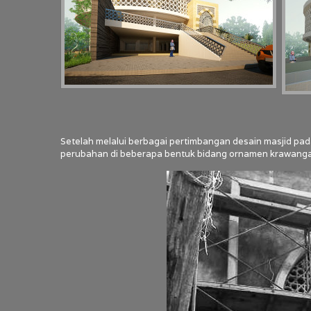
Setelah melalui berbagai pertimbangan desain masjid pad
perubahan di beberapa bentuk bidang ornamen krawanga