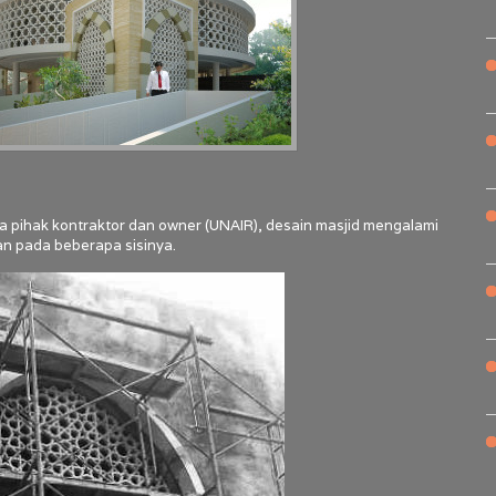
a pihak kontraktor dan owner (UNAIR), desain masjid mengalami
n pada beberapa sisinya.