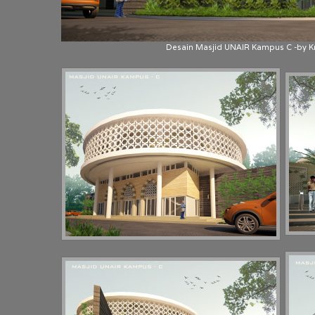
Desain Masjid UNAIR Kampus C -by K