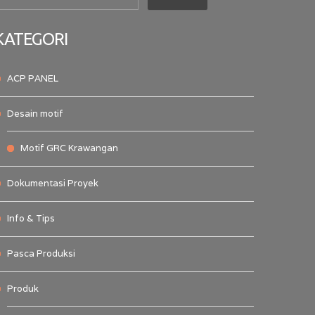
KATEGORI
ACP PANEL
Desain motif
Motif GRC Krawangan
Dokumentasi Proyek
Info & Tips
Pasca Produksi
Produk