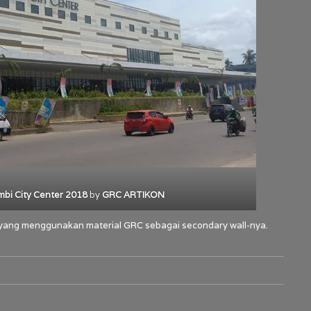
mbi City Center 2018
by
GRC ARTIKON
yang menggunakan material GRC sebagai secondary wall-nya.