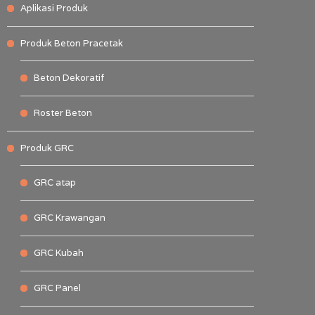
Aplikasi Produk
Produk Beton Pracetak
Beton Dekoratif
Roster Beton
Produk GRC
GRC atap
GRC Krawangan
GRC Kubah
GRC Panel