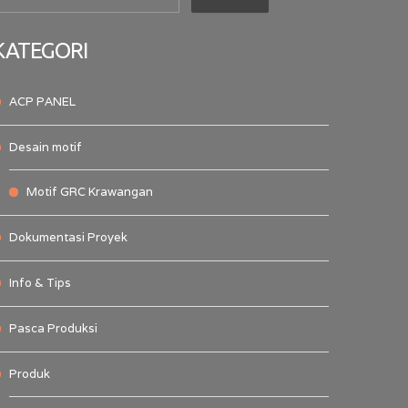
KATEGORI
ACP PANEL
Desain motif
Motif GRC Krawangan
Dokumentasi Proyek
Info & Tips
Pasca Produksi
Produk